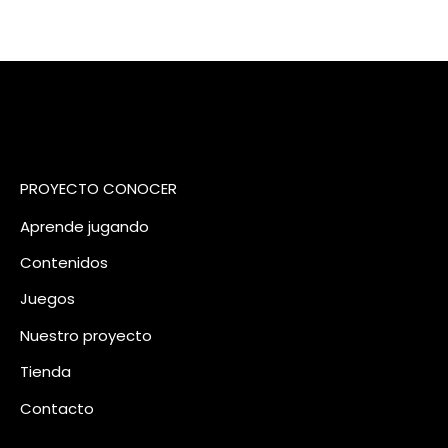
PROYECTO CONOCER
Aprende jugando
Contenidos
Juegos
Nuestro
proyecto
Tienda
Contacto