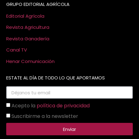
GRUPO EDITORIAL AGRÍCOLA
Editorial Agrícola
Revista Agricultura
Revista Ganadería
Canal TV
Henar Comunicación
ESTATE AL DÍA DE TODO LO QUE APORTAMOS
Acepto la
política de privacidad
Suscribirme a la newsletter
Enviar