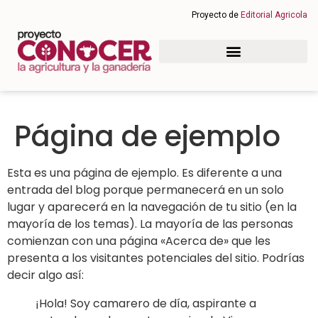
Proyecto de
Editorial Agricola
Página de ejemplo
Esta es una página de ejemplo. Es diferente a una
entrada del blog porque permanecerá en un solo
lugar y aparecerá en la navegación de tu sitio (en la
mayoría de los temas). La mayoría de las personas
comienzan con una página «Acerca de» que les
presenta a los visitantes potenciales del sitio. Podrías
decir algo así:
¡Hola! Soy camarero de día, aspirante a