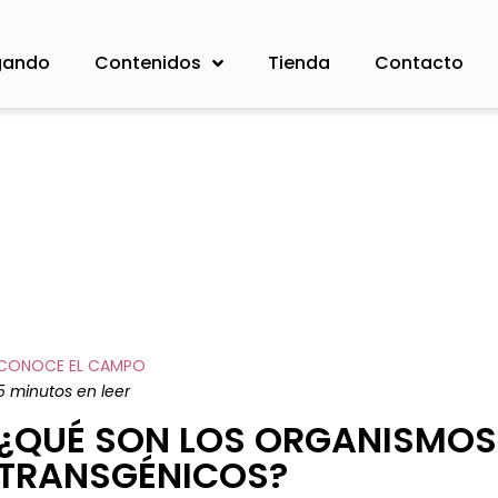
gando
Contenidos
Tienda
Contacto
CONOCE EL CAMPO
5 minutos en leer
¿QUÉ SON LOS ORGANISMOS
TRANSGÉNICOS?