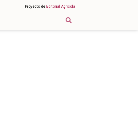
Proyecto de
Editorial Agricola